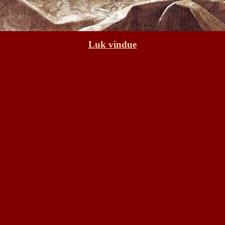
Luk vindue